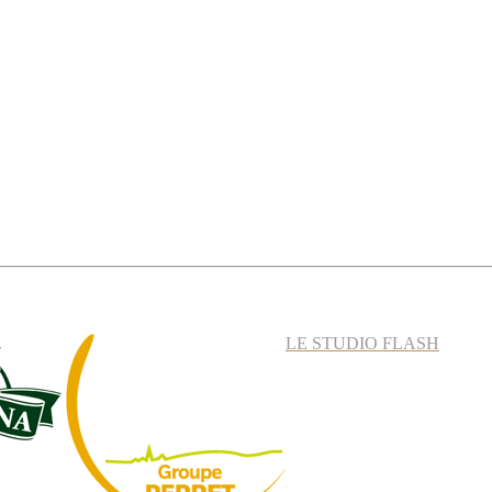
LE STUDIO FLASH