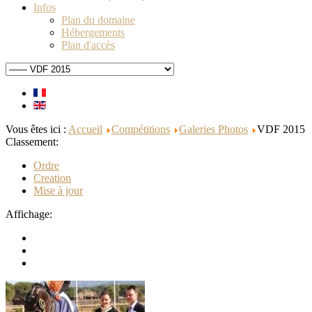
Infos
Plan du domaine
Hébergements
Plan d'accès
Vous êtes ici :
Accueil
Compétitions
Galeries Photos
VDF 2015
Classement:
Ordre
Creation
Mise à jour
Affichage: