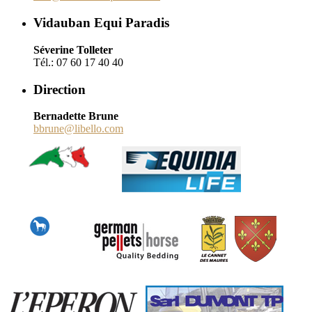
Vidauban Equi Paradis
Séverine Tolleter
Tél.: 07 60 17 40 40
Direction
Bernadette Brune
bbrune@libello.com