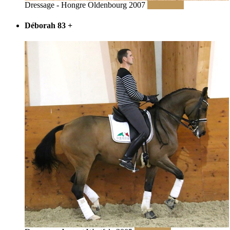
Dressage - Hongre Oldenbourg 2007
Read More
Déborah 83
+