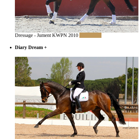
Dressage - Jument KWPN 2010
Read More
Diary Dream
+