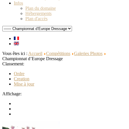
Infos
Plan du domaine
Hébergements
Plan d'accès
Vous êtes ici :
Accueil
Compétitions
Galeries Photos
Championnat d’Europe Dressage
Classement:
Ordre
Creation
Mise à jour
Affichage: