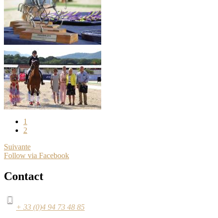
1
2
Suivante
Follow via Facebook
Contact
+ 33 (0)4 94 73 48 85