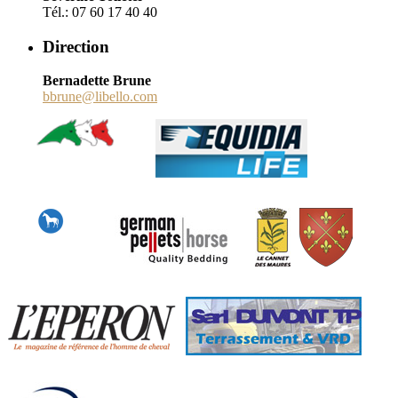
Tél.: 07 60 17 40 40
Direction
Bernadette Brune
bbrune@libello.com