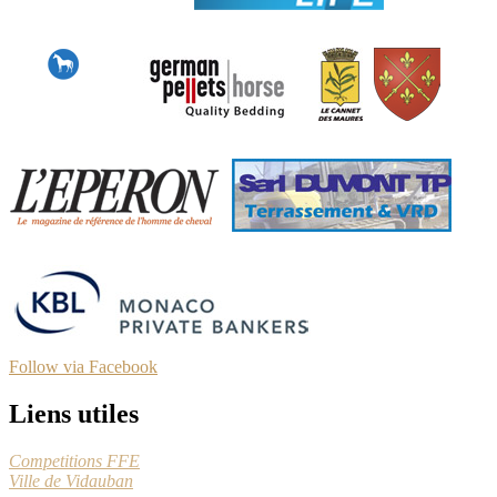
Follow via Facebook
Liens utiles
Competitions FFE
Ville de Vidauban