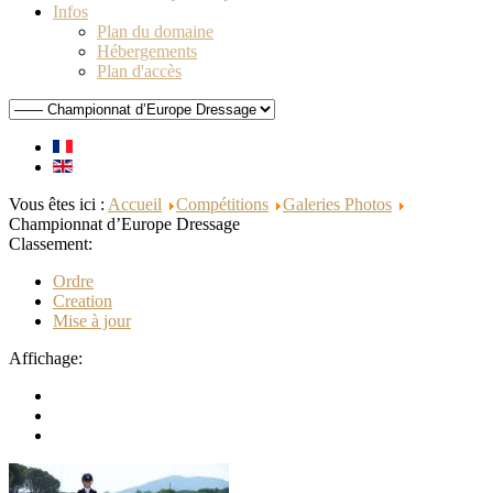
Infos
Plan du domaine
Hébergements
Plan d'accès
Vous êtes ici :
Accueil
Compétitions
Galeries Photos
Championnat d’Europe Dressage
Classement:
Ordre
Creation
Mise à jour
Affichage: