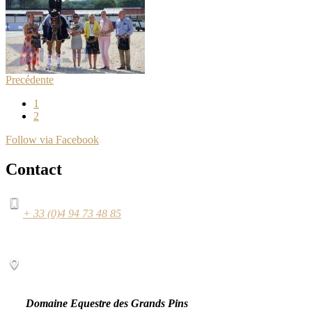
Precédente
1
2
Follow via Facebook
Contact
+ 33 (0)4 94 73 48 85
Domaine Equestre des Grands Pins