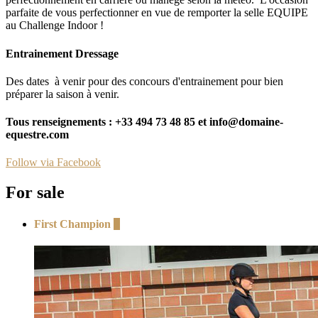
parfaite de vous perfectionner en vue de remporter la selle EQUIPE
au Challenge Indoor !
Entrainement Dressage
Des dates à venir pour des concours d'entrainement pour bien
préparer la saison à venir.
Tous renseignements : +33 494 73 48 85 et info@domaine-
equestre.com
Follow via Facebook
For sale
First Champion
+