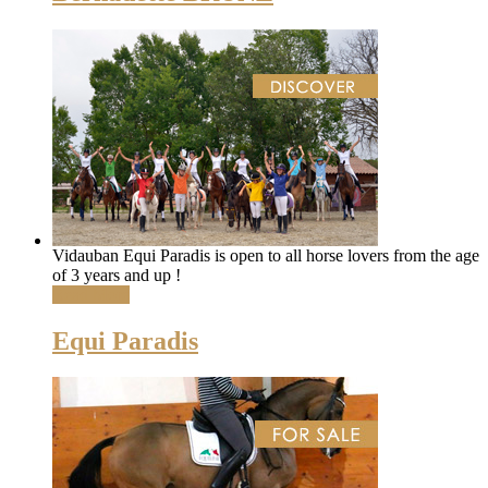
Vidauban Equi Paradis is open to all horse lovers from the age
of 3 years and up !
Read More
Equi Paradis