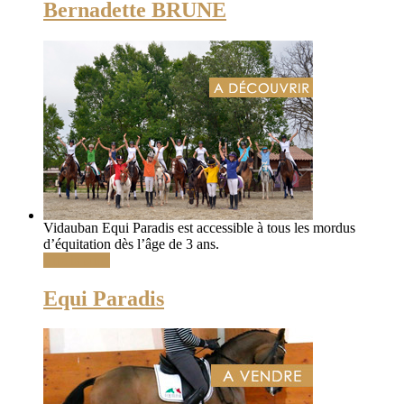
Bernadette BRUNE
Vidauban Equi Paradis est accessible à tous les mordus
d’équitation dès l’âge de 3 ans.
Lire la suite
Equi Paradis