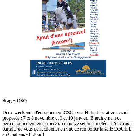
Stages CSO
Deux weekends d'entrainement CSO avec Hubert Lerat vous sont
proposés : 7 et 8 novembre et 9 et 10 janvier. Entrainement et
perfectionnement en carrière ou manège selon la météo. L'occasion
parfaite de vous perfectionner en vue de remporter la selle EQUIPE
au Challenge Indoor !