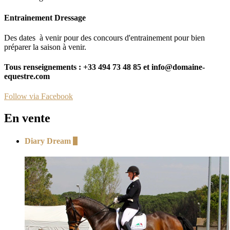
Entrainement Dressage
Des dates à venir pour des concours d'entrainement pour bien
préparer la saison à venir.
Tous renseignements : +33 494 73 48 85 et info@domaine-
equestre.com
Follow via Facebook
En vente
Diary Dream
+