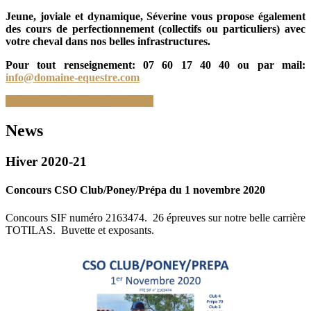
Jeune, joviale et dynamique, Séverine vous propose également
des cours de perfectionnement (collectifs ou particuliers) avec
votre cheval dans nos belles infrastructures.
Pour tout renseignement: 07 60 17 40 40 ou par mail:
info@domaine-equestre.com
Découvrir Vidauban Equi Paradis
News
Hiver 2020-21
Concours CSO Club/Poney/Prépa du 1 novembre 2020
Concours SIF numéro 2163474. 26 épreuves sur notre belle carrière
TOTILAS. Buvette et exposants.