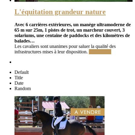
L'équitation grandeur nature
Avec 6 carrières extérieures, un manège ultramoderne de
65 m sur 25m, 1 pistes de trot, un marcheur couvert, 3
solariums, une centaine de paddocks et des kilomètres de
balades…
Les cavaliers sont unanimes pour saluer la qualité des
infrastructures mises à leur disposition.
Lire la suite
Default
Title
Date
Random