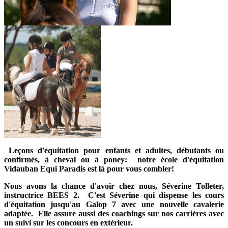
Leçons d'équitation pour enfants et adultes, débutants ou
confirmés, à cheval ou à poney: notre école d'équitation
Vidauban Equi Paradis est là pour vous combler!
Nous avons la chance d'avoir chez nous, Séverine Tolleter,
instructrice BEES 2. C'est Séverine qui dispense les cours
d'équitation jusqu'au Galop 7 avec une nouvelle cavalerie
adaptée. Elle assure aussi des coachings sur nos carrières avec
un suivi sur les concours en extérieur.