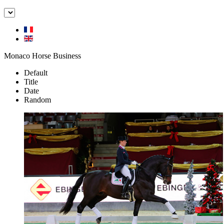
Monaco Horse Business
Default
Title
Date
Random