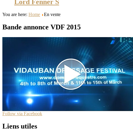
Lord Fenner S
You are here:
Home
En vente
Bande annonce VDF 2015
Follow via Facebook
Liens utiles