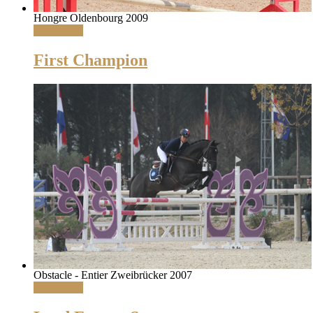
Hongre Oldenbourg 2009
Read More
First Champion
Obstacle - Entier Zweibrücker 2007
Read More