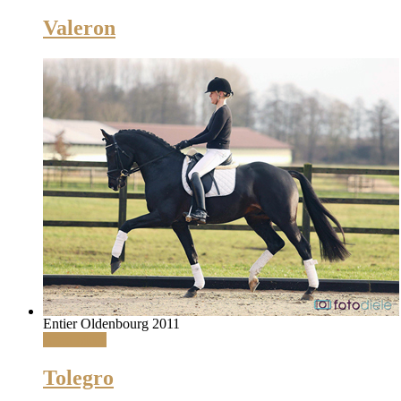
Valeron
Entier Oldenbourg 2011
Read More
Tolegro