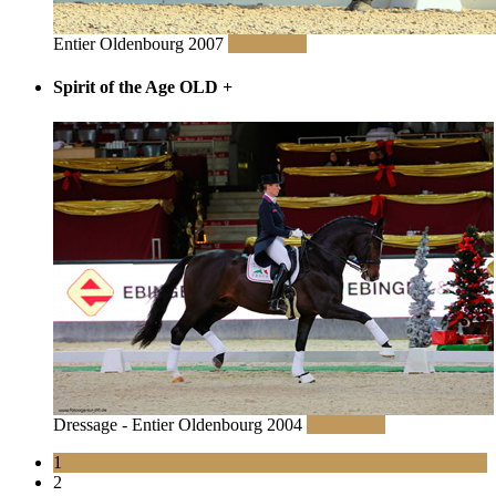
Entier Oldenbourg 2007
Read More
Spirit of the Age OLD
+
Dressage - Entier Oldenbourg 2004
Read More
1
2