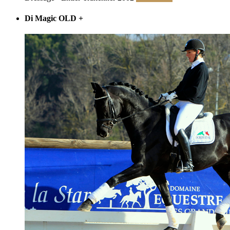
Di Magic OLD
+