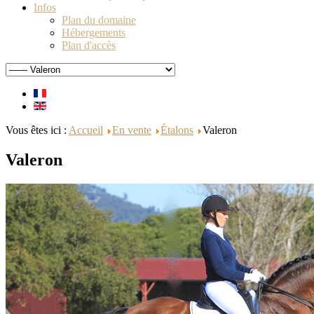
Infos
Plan du domaine
Hébergements
Plan d'accès
Vous êtes ici :
Accueil
En vente
Étalons
Valeron
Valeron