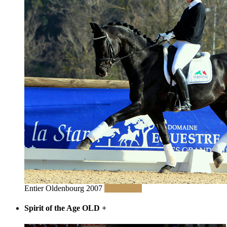
Entier Oldenbourg 2007
Lire la suite
Spirit of the Age OLD
+