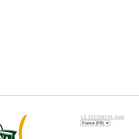
LE STUDIO FLASH