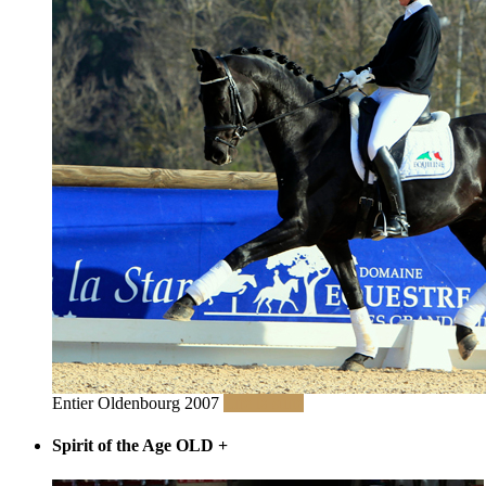
Entier Oldenbourg 2007
Lire la suite
Spirit of the Age OLD
+