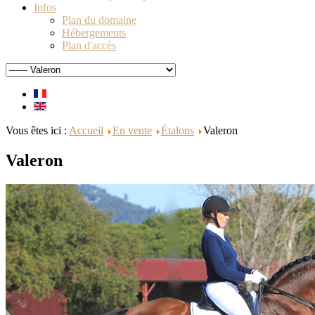
Infos
Plan du domaine
Hébergements
Plan d'accès
Vous êtes ici :
Accueil
En vente
Étalons
Valeron
Valeron