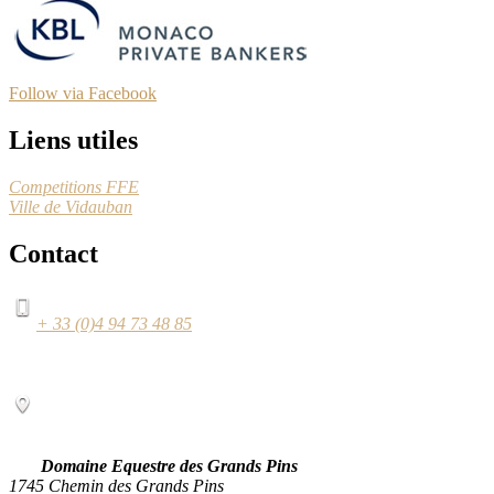
Follow via Facebook
Liens utiles
Competitions FFE
Ville de Vidauban
Contact
+ 33 (0)4 94 73 48 85
Domaine Equestre des Grands Pins
1745 Chemin des Grands Pins