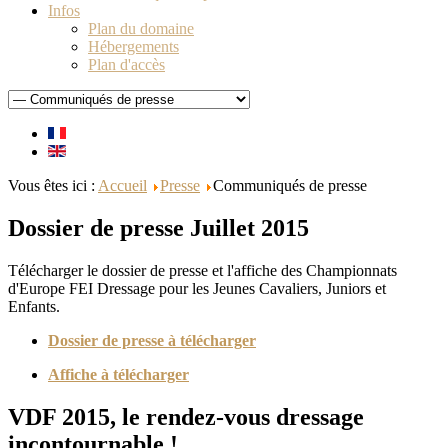
Infos
Plan du domaine
Hébergements
Plan d'accès
Vous êtes ici :
Accueil
Presse
Communiqués de presse
Dossier de presse Juillet 2015
Télécharger le dossier de presse et l'affiche des Championnats
d'Europe FEI Dressage pour les Jeunes Cavaliers, Juniors et
Enfants.
Dossier de presse à télécharger
Affiche à télécharger
VDF 2015, le rendez-vous dressage
incontournable !