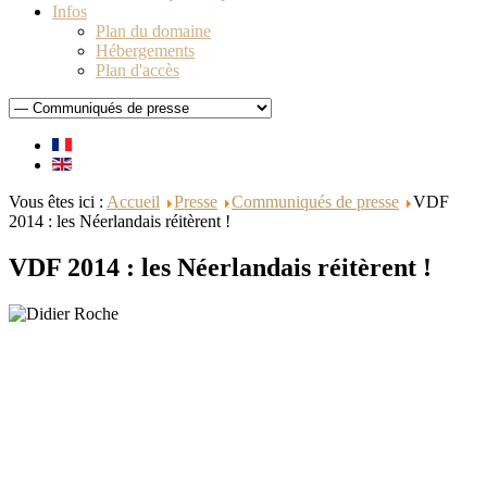
Infos
Plan du domaine
Hébergements
Plan d'accès
Vous êtes ici :
Accueil
Presse
Communiqués de presse
VDF
2014 : les Néerlandais réitèrent !
VDF 2014 : les Néerlandais réitèrent !