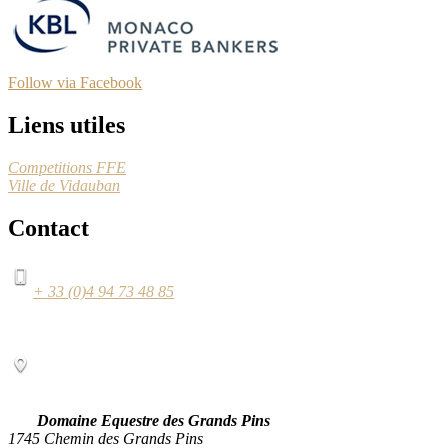
Follow via Facebook
Liens utiles
Competitions FFE
Ville de Vidauban
Contact
+ 33 (0)4 94 73 48 85
Domaine Equestre des Grands Pins
1745 Chemin des Grands Pins