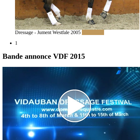
Dressage - Jument Westfale 2005
Read More
1
Bande annonce VDF 2015