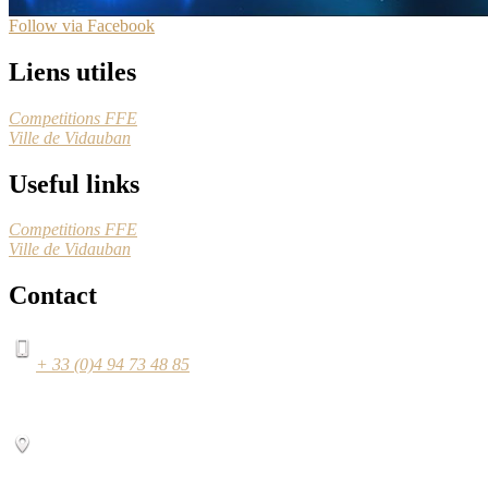
Follow via Facebook
Liens utiles
Competitions FFE
Ville de Vidauban
Useful links
Competitions FFE
Ville de Vidauban
Contact
+ 33 (0)4 94 73 48 85