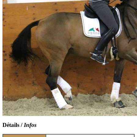
Détails /
Infos