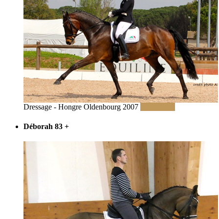
Dressage - Hongre Oldenbourg 2007
Read More
Déborah 83
+