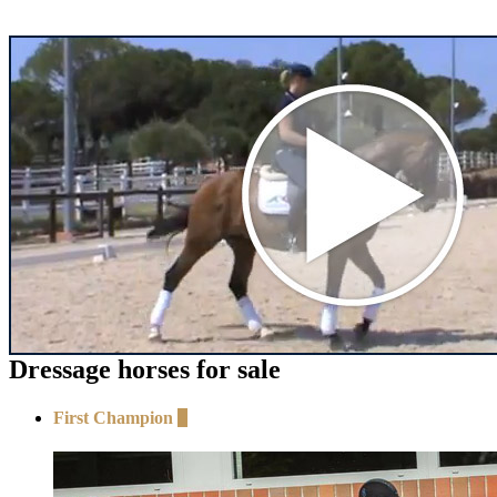
Dressage horses for sale
First Champion
+