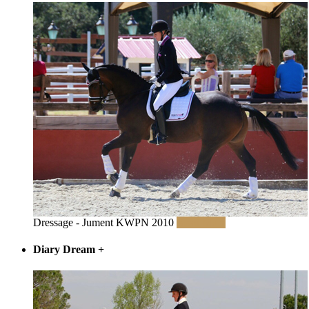
Dressage - Jument KWPN 2010
Read More
Diary Dream
+