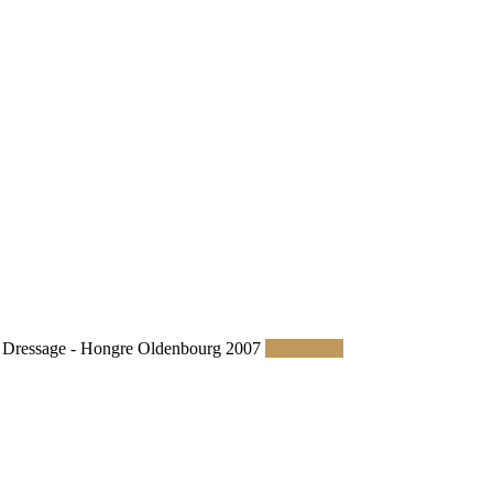
Dressage - Hongre Oldenbourg 2007
Read More