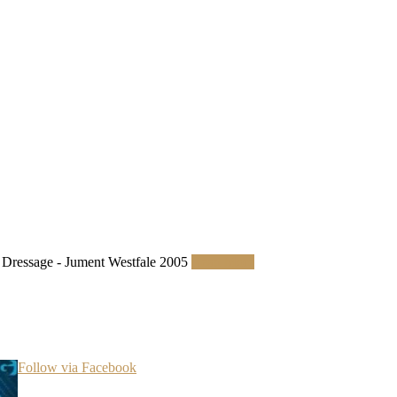
Dressage - Jument Westfale 2005
Read More
Follow via Facebook