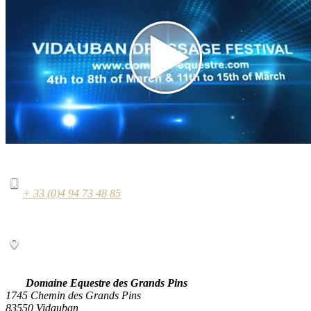
+ 33 (0)4 94 73 48 85
Domaine Equestre des Grands Pins
1745 Chemin des Grands Pins
83550 Vidauban