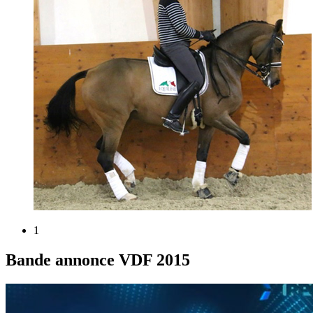
1
Bande annonce VDF 2015