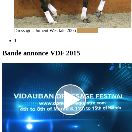
Dressage - Jument Westfale 2005
Read More
1
Bande annonce VDF 2015