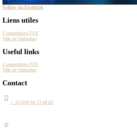
Follow via Facebook
Liens utiles
Competitions FFE
Ville de Vidauban
Useful links
Competitions FFE
Ville de Vidauban
Contact
+ 33 (0)4 94 73 48 85