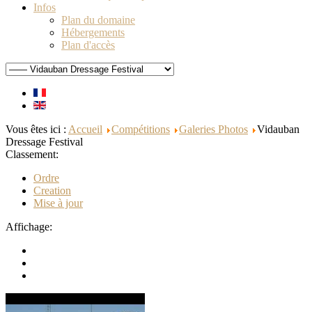
Infos
Plan du domaine
Hébergements
Plan d'accès
Vous êtes ici :
Accueil
Compétitions
Galeries Photos
Vidauban
Dressage Festival
Classement:
Ordre
Creation
Mise à jour
Affichage: