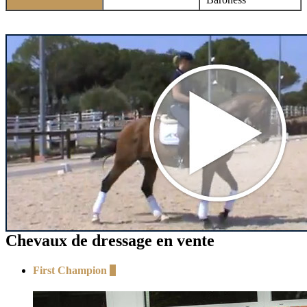
Chevaux de dressage en vente
First Champion
+