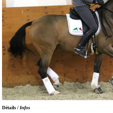
Détails /
Infos