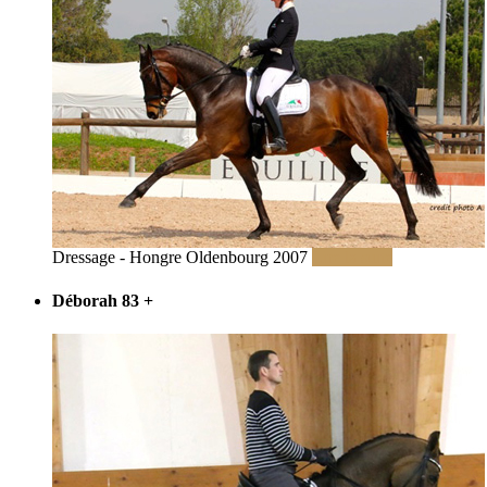
Dressage - Hongre Oldenbourg 2007
Lire la suite
Déborah 83
+