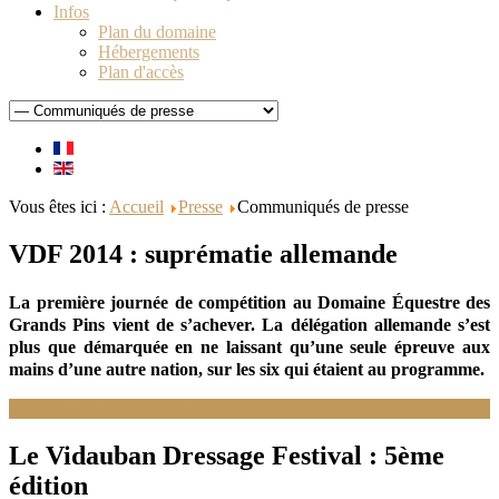
Infos
Plan du domaine
Hébergements
Plan d'accès
Vous êtes ici :
Accueil
Presse
Communiqués de presse
VDF 2014 : suprématie allemande
La première journée de compétition au Domaine
Équestre
des
Grands Pins vient de s’achever. La délégation allemande s’est
plus que démarquée en ne laissant qu’une seule épreuve aux
mains d’une autre nation, sur les six qui étaient au programme.
Lire la suite : VDF 2014 : suprématie allemande
Le Vidauban Dressage Festival : 5ème
édition