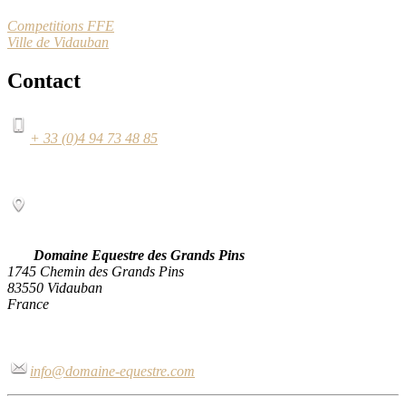
Competitions FFE
Ville de Vidauban
Contact
+ 33 (0)4 94 73 48 85
Domaine Equestre des Grands Pins
1745 Chemin des Grands Pins
83550 Vidauban
France
info@domaine-equestre.com