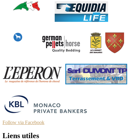
Follow via Facebook
Liens utiles