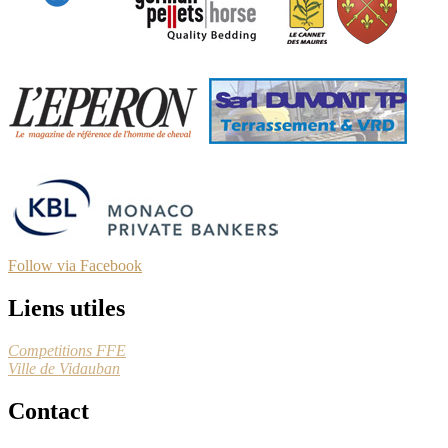
Follow via Facebook
Liens utiles
Competitions FFE
Ville de Vidauban
Contact