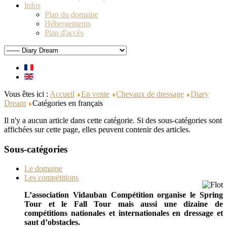
Infos
Plan du domaine
Hébergements
Plan d'accès
Vous êtes ici :
Accueil
En vente
Chevaux de dressage
Diary
Dream
Catégories en français
Il n'y a aucun article dans cette catégorie. Si des sous-catégories sont
affichées sur cette page, elles peuvent contenir des articles.
Sous-catégories
Le domaine
Les compétitions
L’association Vidauban Compétition organise le Spring
Tour et le Fall Tour mais aussi une dizaine de
compétitions nationales et internationales en dressage et
saut d’obstacles.