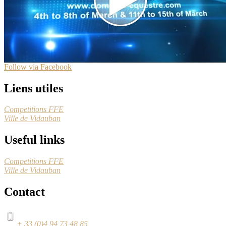
Follow via Facebook
Liens utiles
Competitions FFE
Ville de Vidauban
Useful links
Competitions FFE
Ville de Vidauban
Contact
+ 33 (0)4 94 73 48 85