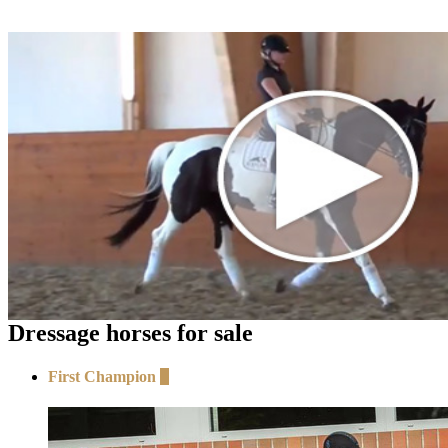
Dressage horses for sale
First Champion
+