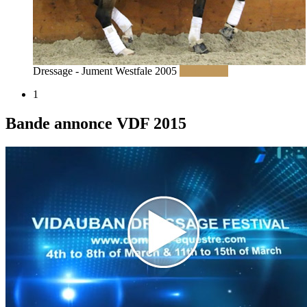
Dressage - Jument Westfale 2005
Read More
1
Bande annonce VDF 2015