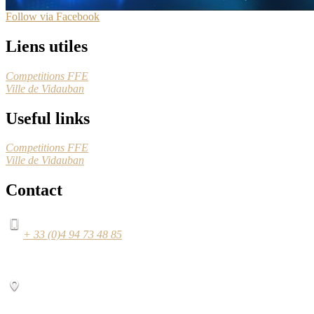
Follow via Facebook
Liens utiles
Competitions FFE
Ville de Vidauban
Useful links
Competitions FFE
Ville de Vidauban
Contact
+ 33 (0)4 94 73 48 85