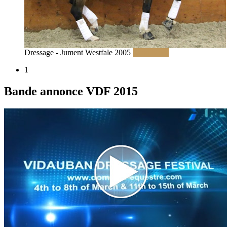
Dressage - Jument Westfale 2005
Read More
1
Bande annonce VDF 2015