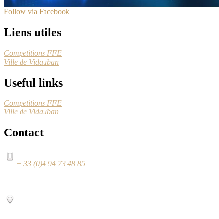
Follow via Facebook
Liens utiles
Competitions FFE
Ville de Vidauban
Useful links
Competitions FFE
Ville de Vidauban
Contact
+ 33 (0)4 94 73 48 85