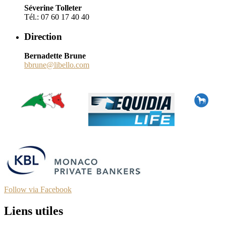
Séverine Tolleter
Tél.: 07 60 17 40 40
Direction
Bernadette Brune
bbrune@libello.com
Follow via Facebook
Liens utiles