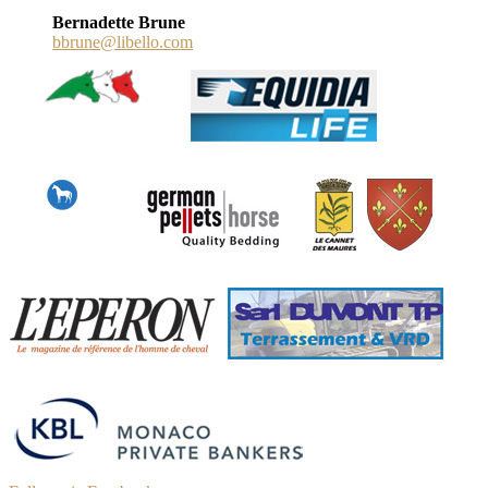
Bernadette Brune
bbrune@libello.com