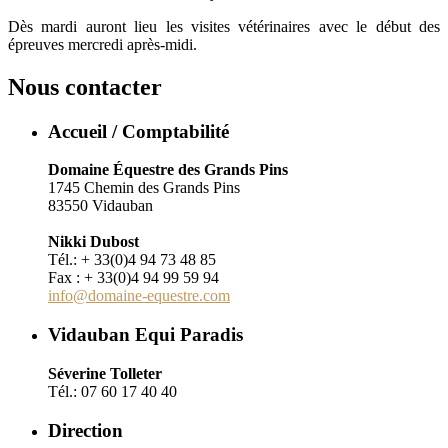
Dès mardi auront lieu les visites vétérinaires avec le début des
épreuves mercredi après-midi.
Nous contacter
Accueil / Comptabilité
Domaine Équestre des Grands Pins
1745 Chemin des Grands Pins
83550 Vidauban
Nikki Dubost
Tél.: + 33(0)4 94 73 48 85
Fax : + 33(0)4 94 99 59 94
info@domaine-equestre.com
Vidauban Equi Paradis
Séverine Tolleter
Tél.: 07 60 17 40 40
Direction