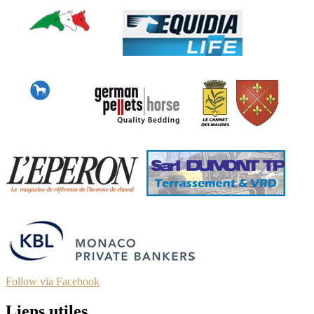
Follow via Facebook
Liens utiles