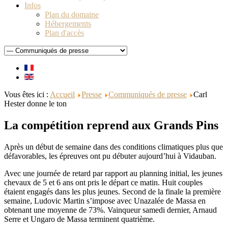
Infos
Plan du domaine
Hébergements
Plan d'accès
Vous êtes ici :
Accueil
Presse
Communiqués de presse
Carl
Hester donne le ton
La compétition reprend aux Grands Pins
Après un début de semaine dans des conditions climatiques plus que
défavorables, les épreuves ont pu débuter aujourd’hui à Vidauban.
Avec une journée de retard par rapport au planning initial, les jeunes
chevaux de 5 et 6 ans ont pris le départ ce matin. Huit couples
étaient engagés dans les plus jeunes. Second de la finale la première
semaine, Ludovic Martin s’impose avec Unazalée de Massa en
obtenant une moyenne de 73%. Vainqueur samedi dernier, Arnaud
Serre et Ungaro de Massa terminent quatrième.