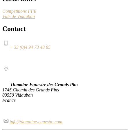
Competitions FFE
Ville de Vidauban
Contact
+ 33 (0)4 94 73 48 85
Domaine Equestre des Grands Pins
1745 Chemin des Grands Pins
83550 Vidauban
France
info@domaine-equestre.com