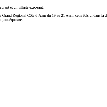
aurant et un village exposant.
 Grand Régional Côte d’Azur du 19 au 21 Avril, cette fois-ci dans la dis
 para-équestre.