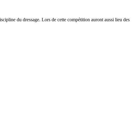
cipline du dressage. Lors de cette compétition auront aussi lieu des