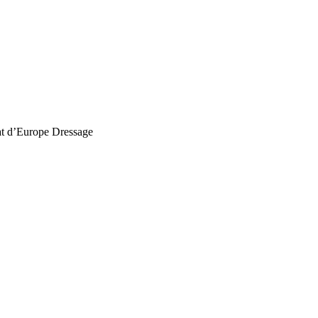
t d’Europe Dressage