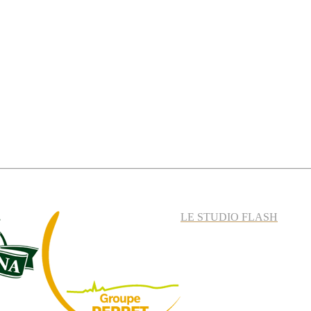
LE STUDIO FLASH