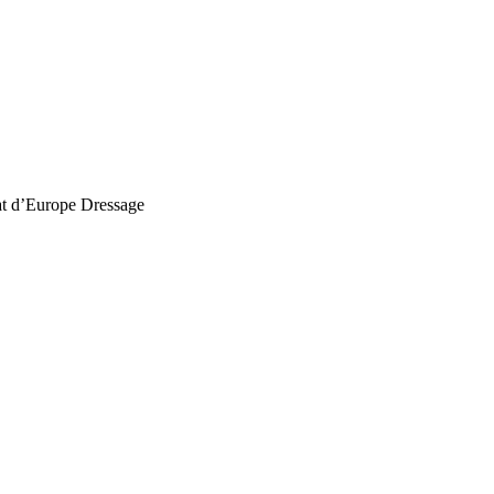
t d’Europe Dressage