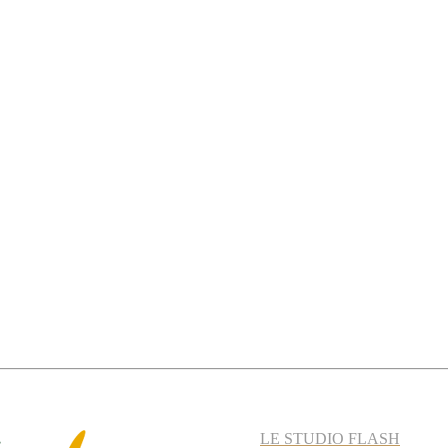
LE STUDIO FLASH