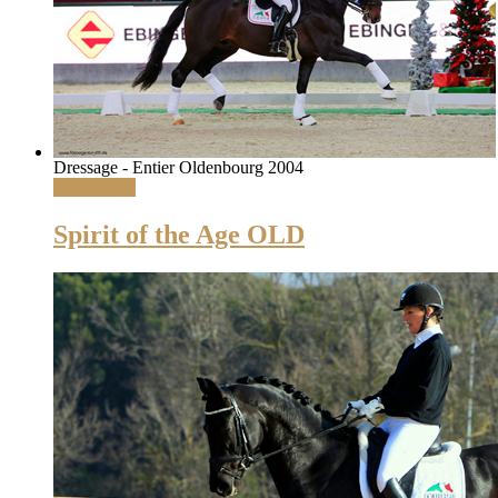
Dressage - Entier Oldenbourg 2004
Lire la suite
Spirit of the Age OLD