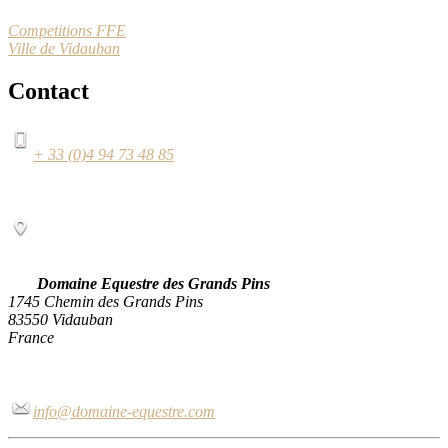
Competitions FFE
Ville de Vidauban
Contact
+ 33 (0)4 94 73 48 85
Domaine Equestre des Grands Pins
1745 Chemin des Grands Pins
83550 Vidauban
France
info@domaine-equestre.com