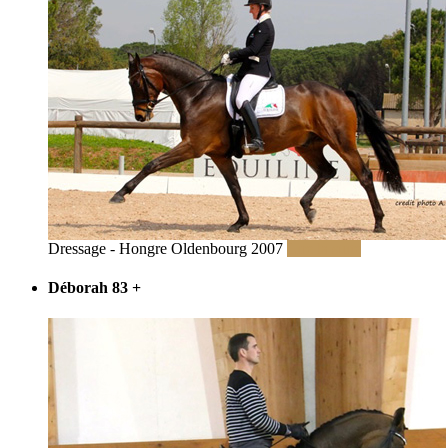
Dressage - Hongre Oldenbourg 2007
Lire la suite
Déborah 83
+