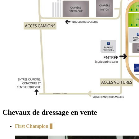
Chevaux de dressage en vente
First Champion
+