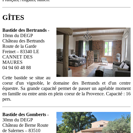
GÎTES
Bastide des Bertrands
-
10mn du DEGP
Château des Bertrands
Route de la Garde
Freinet – 83340 LE
CANNET DES
MAURES
04 94 60 48 88
Cette bastide se situe au
coeur d'un vignoble, le domaine des Bertrands et d'un centre
équestre. Sa grande capacité permet de passer un agréable moment
en famille ou entre amis en plein coeur de la Provence. Capacité : 16
pers.
Bastide des Gomberts
-
30mn du DEGP
Château de Berne Route
de Salernes – 83510