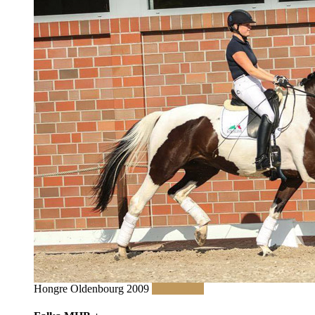
Hongre Oldenbourg 2009
Lire la suite