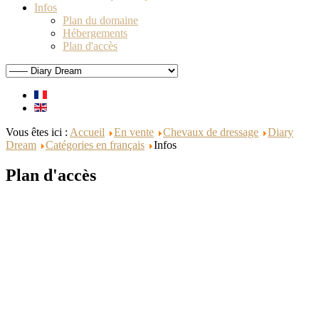
Infos
Plan du domaine
Hébergements
Plan d'accès
Vous êtes ici :
Accueil
En vente
Chevaux de dressage
Diary
Dream
Catégories en français
Infos
Plan d'accès