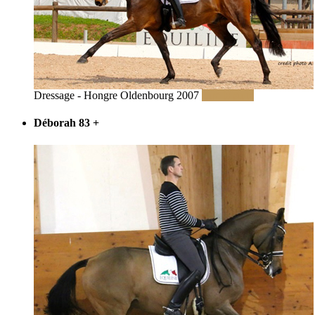
Dressage - Hongre Oldenbourg 2007
Lire la suite
Déborah 83
+