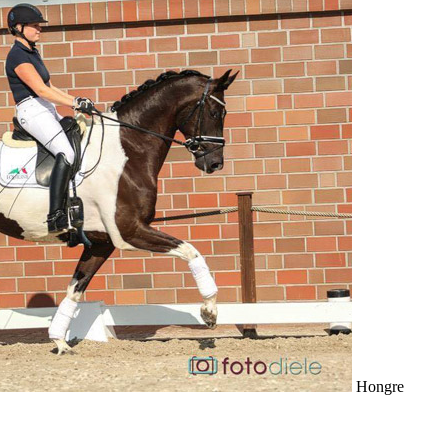
Hongre