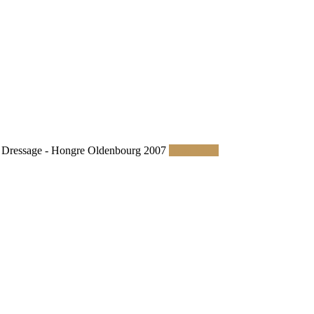
Dressage - Hongre Oldenbourg 2007
Read More