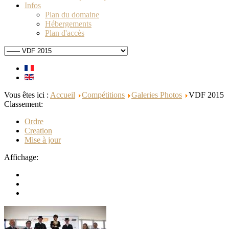
Infos
Plan du domaine
Hébergements
Plan d'accès
Vous êtes ici :
Accueil
Compétitions
Galeries Photos
VDF 2015
Classement:
Ordre
Creation
Mise à jour
Affichage: