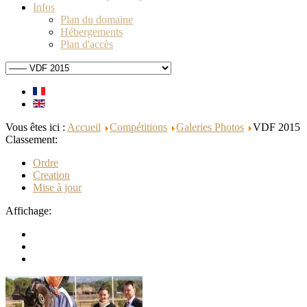
Infos
Plan du domaine
Hébergements
Plan d'accès
Vous êtes ici :
Accueil
Compétitions
Galeries Photos
VDF 2015
Classement:
Ordre
Creation
Mise à jour
Affichage: