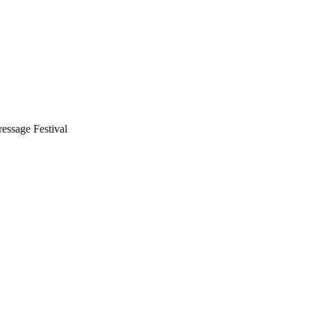
essage Festival