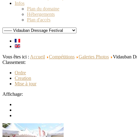
Infos
Plan du domaine
Hébergements
Plan d'accès
Vous êtes ici :
Accueil
Compétitions
Galeries Photos
Vidauban Dr
Classement:
Ordre
Creation
Mise à jour
Affichage: